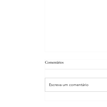
Comentários
Valle Nevado
Escreva um comentário