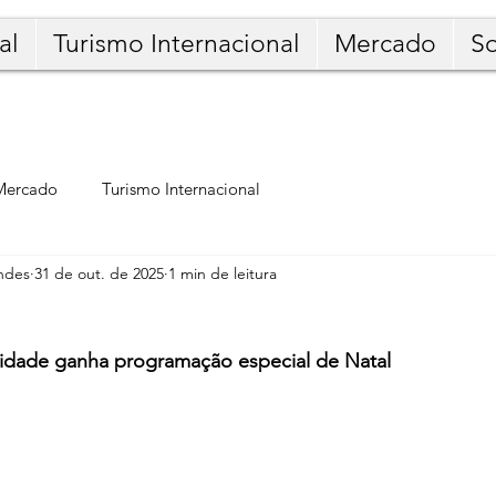
al
Turismo Internacional
Mercado
S
Mercado
Turismo Internacional
ndes
31 de out. de 2025
1 min de leitura
idade ganha programação especial de Natal