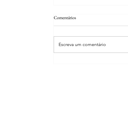
Comentários
Bariloche
Escreva um comentário