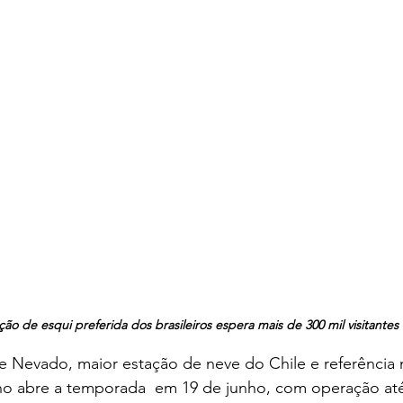
o de esqui preferida dos brasileiros espera mais de 300 mil visitantes 
 Nevado, maior estação de neve do Chile e referência 
ano abre a temporada  em 19 de junho, com operação a