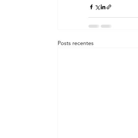
Posts recentes