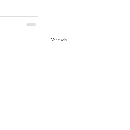
Ver tudo