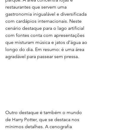
restaurantes que servem uma 
gastronomia inigualável e diversificada 
com cardápios internacionais. Neste 
cenário destaque para o lago artificial 
com fontes conta com apresentações 
que misturam música e jatos d’água ao 
longo do dia. Em resumo: é uma área 
agradável para passear sem pressa.
Outro destaque é também o mundo 
de Harry Potter, que se destaca nos 
mínimos detalhes. A cenografia 