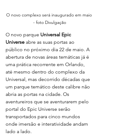
O novo complexo será inaugurado em maio 
- foto Divulgação
O novo parque 
Universal Epic 
Universe
 abre as suas portas ao 
público no próximo dia 22 de maio. A 
abertura de novas áreas temáticas já é 
uma prática recorrente em Orlando, 
até mesmo dentro do complexo da 
Universal, mas decorrido décadas que 
um parque temático deste calibre não 
abria as portas na cidade. Os 
aventureiros que se aventurarem pelo 
portal do Epic Universe serão 
transportados para cinco mundos 
onde imersão e interatividade andam 
lado a lado.