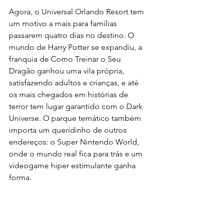
Agora, o Universal Orlando Resort tem 
um motivo a mais para famílias 
passarem quatro dias no destino. O 
mundo de Harry Potter se expandiu, a 
franquia de Como Treinar o Seu 
Dragão ganhou uma vila própria, 
satisfazendo adultos e crianças, e até 
os mais chegados em histórias de 
terror tem lugar garantido com o Dark 
Universe. O parque temático também 
importa um queridinho de outros 
endereços: o Super Nintendo World, 
onde o mundo real fica para trás e um 
videogame hiper estimulante ganha 
forma.