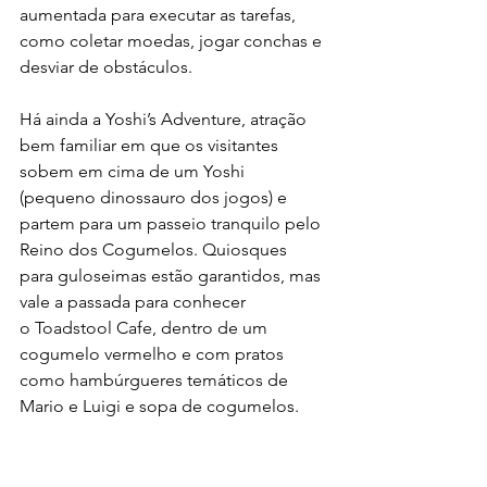
aumentada para executar as tarefas, 
como coletar moedas, jogar conchas e 
desviar de obstáculos.
Há ainda a Yoshi’s Adventure, atração 
bem familiar em que os visitantes 
sobem em cima de um Yoshi 
(pequeno dinossauro dos jogos) e 
partem para um passeio tranquilo pelo 
Reino dos Cogumelos. Quiosques 
para guloseimas estão garantidos, mas 
vale a passada para conhecer 
o Toadstool Cafe, dentro de um 
cogumelo vermelho e com pratos 
como hambúrgueres temáticos de 
Mario e Luigi e sopa de cogumelos.