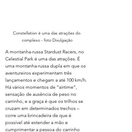
Constellation é uma das atrações do 
complexo - foto Divulgação
A montanha-russa Stardust Racers, no 
Celestial Park é uma das atrações. É 
uma montanha-russa dupla em que os 
aventureiros experimentam três 
lançamentos e chegam a até 100 km/h. 
Há vários momentos de “airtime”, 
sensação de ausência de peso no 
carrinho, e a graça é que os trilhos se 
cruzam em determinados trechos – 
corre uma brincadeira de que é 
possível até estender a mão e 
cumprimentar a pessoa do carrinho 