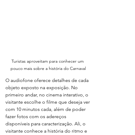
Turistas aproveitam para conhecer um 
pouco mais sobre a história do Carnaval
O audiofone oferece detalhes de cada 
objeto exposto na exposição. No 
primeiro andar, no cinema interativo, o 
visitante escolhe o filme que deseja ver 
com 10 minutos cada, além de poder 
fazer fotos com os adereços 
disponíveis para caracterização. Ali, o 
visitante conhece a história do ritmo e 