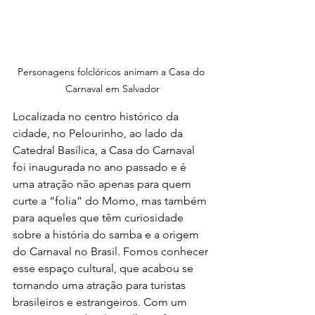
Personagens folclóricos animam a Casa do 
Carnaval em Salvador
Localizada no centro histórico da 
cidade, no Pelourinho, ao lado da 
Catedral Basílica, a Casa do Carnaval 
foi inaugurada no ano passado e é 
uma atração não apenas para quem 
curte a “folia” do Momo, mas também 
para aqueles que têm curiosidade 
sobre a história do samba e a origem 
do Carnaval no Brasil. Fomos conhecer 
esse espaço cultural, que acabou se 
tornando uma atração para turistas 
brasileiros e estrangeiros. Com um 