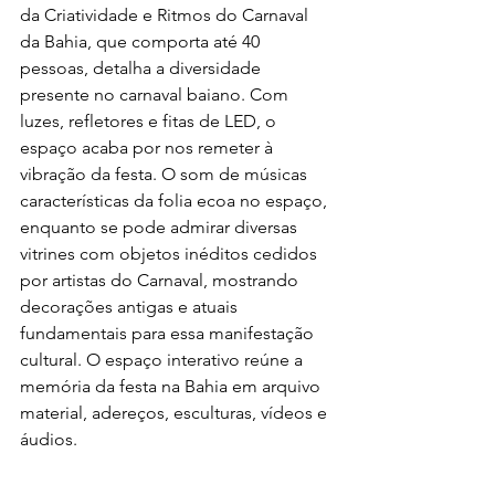
da Criatividade e Ritmos do Carnaval 
da Bahia, que comporta até 40 
pessoas, detalha a diversidade 
presente no carnaval baiano. Com 
luzes, refletores e fitas de LED, o 
espaço acaba por nos remeter à 
vibração da festa. O som de músicas 
características da folia ecoa no espaço, 
enquanto se pode admirar diversas 
vitrines com objetos inéditos cedidos 
por artistas do Carnaval, mostrando 
decorações antigas e atuais 
fundamentais para essa manifestação 
cultural. O espaço interativo reúne a 
memória da festa na Bahia em arquivo 
material, adereços, esculturas, vídeos e 
áudios.