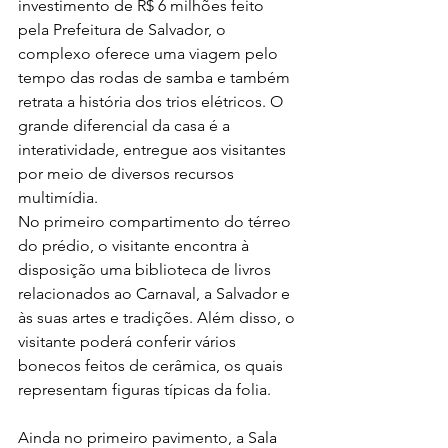
investimento de R$ 6 milhões feito 
pela Prefeitura de Salvador, o 
complexo oferece uma viagem pelo 
tempo das rodas de samba e também 
retrata a história dos trios elétricos. O 
grande diferencial da casa é a 
interatividade, entregue aos visitantes 
por meio de diversos recursos 
multimídia.
No primeiro compartimento do térreo 
do prédio, o visitante encontra à 
disposição uma biblioteca de livros 
relacionados ao Carnaval, a Salvador e 
às suas artes e tradições. Além disso, o 
visitante poderá conferir vários 
bonecos feitos de cerâmica, os quais 
representam figuras típicas da folia.
Ainda no primeiro pavimento, a Sala 