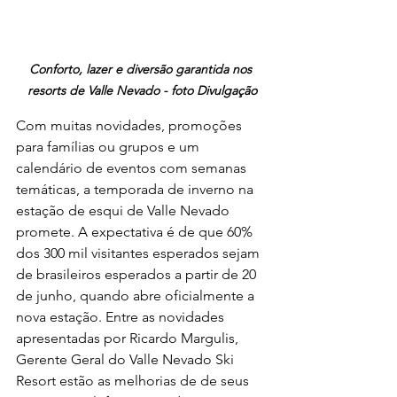
Conforto, lazer e diversão garantida nos 
resorts de Valle Nevado - foto Divulgação
Com muitas novidades, promoções 
para famílias ou grupos e um 
calendário de eventos com semanas 
temáticas, a temporada de inverno na 
estação de esqui de Valle Nevado 
promete. A expectativa é de que 60% 
dos 300 mil visitantes esperados sejam 
de brasileiros esperados a partir de 20 
de junho, quando abre oficialmente a 
nova estação. Entre as novidades 
apresentadas por Ricardo Margulis, 
Gerente Geral do Valle Nevado Ski 
Resort estão as melhorias de de seus 