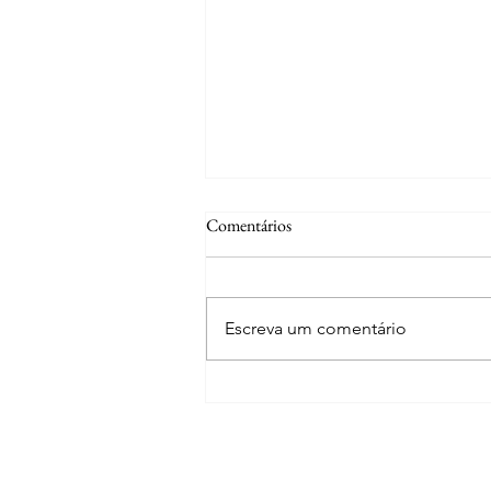
Comentários
Valle Nevado
Escreva um comentário