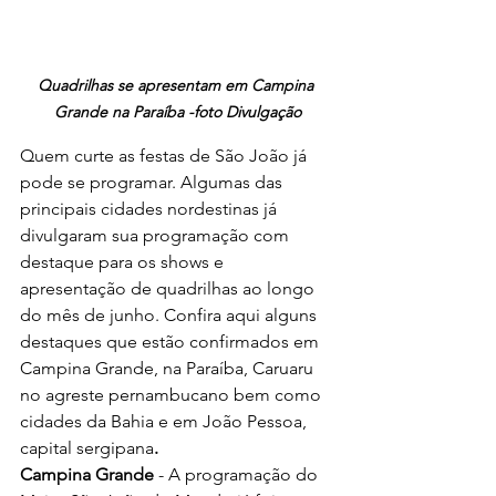
Quadrilhas se apresentam em Campina 
Grande na Paraíba -foto Divulgação
Quem curte as festas de São João já 
pode se programar. Algumas das 
principais cidades nordestinas já 
divulgaram sua programação com 
destaque para os shows e 
apresentação de quadrilhas ao longo 
do mês de junho. Confira aqui alguns 
destaques que estão confirmados em 
Campina Grande, na Paraíba, Caruaru 
no agreste pernambucano bem como 
cidades da Bahia e em João Pessoa, 
capital sergipana
.
Campina Grande
 - A programação do 