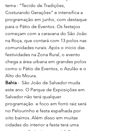
tema : “Tecido de Tradições, 
Costurando Gerações” e intensifica a 
programação em junho, com destaque 
para o Pátio de Eventos.
Os festejos 
começam com a caravana do São João 
na Roça, que contará com 13 polos nas 
comunidades rurais. Após o início das 
festividades na Zona Rural, o evento 
chega a área urbana em grandes polos 
como o Pátio de Eventos, o Azulão e o 
Alto do Moura.
Bahia
 -  São João de Salvador muda 
este ano. O Parque de Exposições em 
Salvador não terá qualquer 
programação  e foco em forró raiz será 
no Pelourinho e festa espalhada por 
oito bairros. Além disso em muitas 
cidades do interior a festa terá uma 