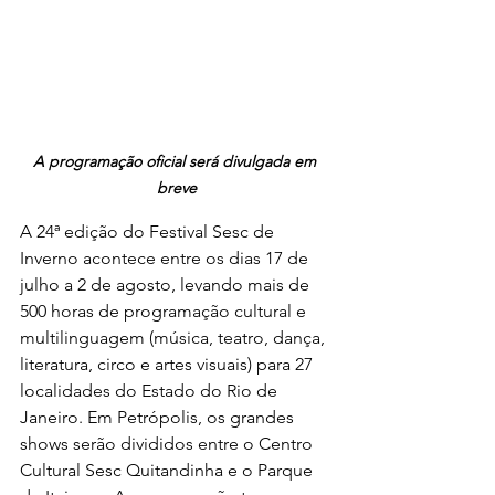
A programação oficial será divulgada em 
breve
A 24ª edição do Festival Sesc de 
Inverno acontece entre os dias 17 de 
julho a 2 de agosto, levando mais de 
500 horas de programação cultural e 
multilinguagem (música, teatro, dança, 
literatura, circo e artes visuais) para 27 
localidades do Estado do Rio de 
Janeiro. Em Petrópolis, os grandes 
shows serão divididos entre o Centro 
Cultural Sesc Quitandinha e o Parque 