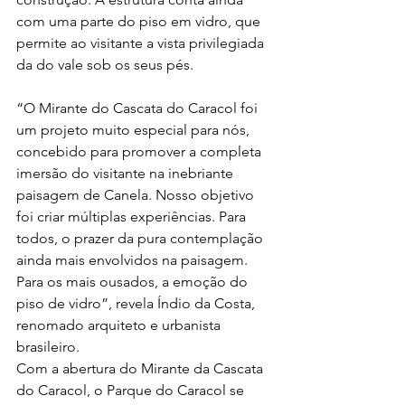
com uma parte do piso em vidro, que 
permite ao visitante a vista privilegiada 
da do vale sob os seus pés.
“O Mirante do Cascata do Caracol foi 
um projeto muito especial para nós, 
concebido para promover a completa 
imersão do visitante na inebriante 
paisagem de Canela. Nosso objetivo 
foi criar múltiplas experiências. Para 
todos, o prazer da pura contemplação 
ainda mais envolvidos na paisagem. 
Para os mais ousados, a emoção do 
piso de vidro”, revela Índio da Costa, 
renomado arquiteto e urbanista 
brasileiro.
Com a abertura do Mirante da Cascata 
do Caracol, o Parque do Caracol se 