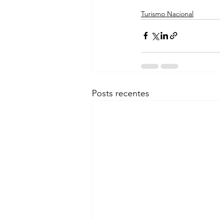
Turismo Nacional
Posts recentes