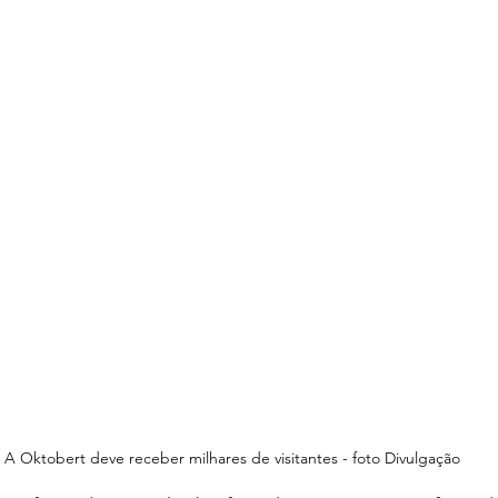
A Oktobert deve receber milhares de visitantes - foto Divulgação