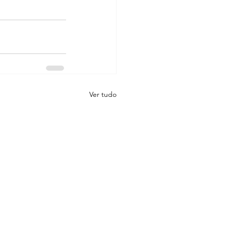
Ver tudo