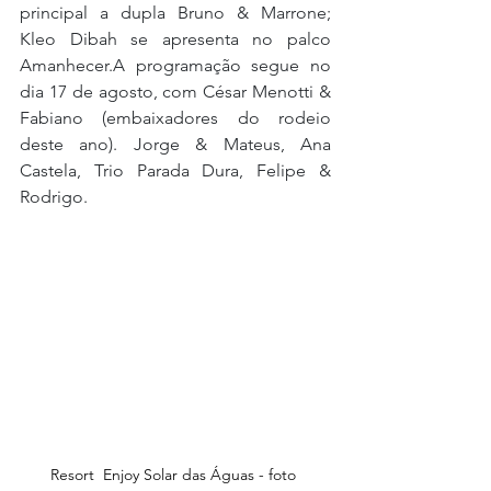
principal a dupla Bruno & Marrone; 
Kleo Dibah se apresenta no palco 
Amanhecer.A programação segue no 
dia 17 de agosto, com César Menotti & 
Fabiano (embaixadores do rodeio 
deste ano). Jorge & Mateus, Ana 
Castela, Trio Parada Dura, Felipe & 
Rodrigo.
Resort  Enjoy Solar das Águas - foto 