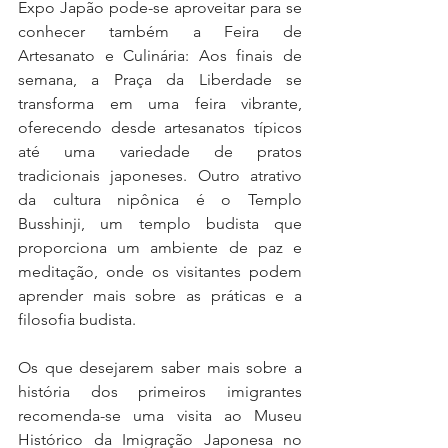
Expo Japão pode-se aproveitar para se 
conhecer também a Feira de 
Artesanato e Culinária: Aos finais de 
semana, a Praça da Liberdade se 
transforma em uma feira vibrante, 
oferecendo desde artesanatos típicos 
até uma variedade de pratos 
tradicionais japoneses. Outro atrativo 
da cultura nipônica é o Templo 
Busshinji, um templo budista que 
proporciona um ambiente de paz e 
meditação, onde os visitantes podem 
aprender mais sobre as práticas e a 
filosofia budista. 
Os que desejarem saber mais sobre a 
história dos primeiros imigrantes 
recomenda-se uma visita ao Museu 
Histórico da Imigração Japonesa no 