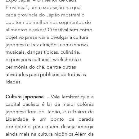
Província”, uma exposição na qual 
cada província do Japão mostrará o 
que tem de melhor nos segmentos de 
alimentos e sakes! 
O festival tem como 
objetivo preservar e divulgar a cultura 
japonesa e traz atrações como shows 
musicais, danças típicas, culinária, 
exposições culturais, workshops e 
cerimônia do chá, dentre outras 
atividades para públicos de todas as 
idades.
Cultura japonesa
  - Vale lembrar que a 
capital paulista é lar da maior colônia 
japonesa fora do Japão, e o bairro da 
Liberdade é um ponto de parada 
obrigatório para quem deseja imergir 
ainda mais na cultura nipônica.Além da 