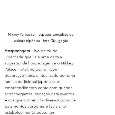
Nikkey Palace tem espaços temáticos da 
cultura nipônica - foto Divulgação
Hospedagem
 – No bairro da 
Liberdade que vale uma visita a 
sugestão de hospedagem é o Nikkey 
Palace Hotel, no bairro . Com 
decoração típica e idealizado por uma 
família tradicional japonesa, o 
empreendimento conta com quartos 
aconchegantes, espaços para eventos 
e spa que contempla diversos tipos de 
tratamentos corporais e faciais. O 
estabelecimento possui um 