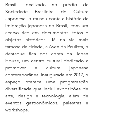
Brasil: Localizado no prédio da 
Sociedade Brasileira de Cultura 
Japonesa, o museu conta a história da 
imigração japonesa no Brasil, com um 
acervo rico em documentos, fotos e 
objetos históricos. Já na via mais 
famosa da cidade, a Avenida Paulista, o 
destaque fica por conta da Japan 
House, um centro cultural dedicado a 
promover a cultura japonesa 
contemporânea. Inaugurada em 2017, o 
espaço oferece uma programação 
diversificada que inclui exposições de 
arte, design e tecnologia, além de 
eventos gastronômicos, palestras e 
workshops.